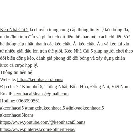
Kèo Nhà Cái 5
 là chuyên trang cung cấp thông tin tỷ lệ kèo bóng đá, 
nhận định trận đấu và phân tích dữ liệu thể thao một cách chi tiết. Với 
hệ thống cập nhật nhanh các kèo châu Á, kèo châu Âu và kèo tài xỉu 
từ nhiều giải đấu lớn trên thế giới, Kèo Nhà Cái 5 giúp người chơi theo 
dõi biến động kèo, đánh giá phong độ đội bóng và xây dựng chiến 
lược cá cược hợp lý.

Thông tin liên hệ

Website: 
https://keonhacai5.loans/
Địa chỉ: 72 Khu phố 6, Thống Nhất, Biên Hòa, Đồng Nai, Việt Nam

Email: 
keonhacai5loans@gmail.com
Hotline: 0968990561

#keonhacai5 #trangchukeonhacai5 #linkvaokeonhacai5 
https://www.youtube.com/@keonhacai5loans
https://www.pinterest.com/kohnertteepe/