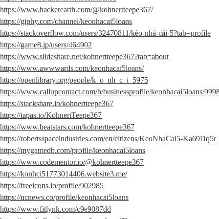
https://www.hackerearth.com/@kohnertteepe367/
https://giphy.com/channel/keonhacai5loans
https://stackoverflow.com/users/32470811/kèo-nhà-cái-5?tab=profile
https://game8.jp/users/464902
https://www.slideshare.net/kohnertteepe367?tab=about
https://www.awwwards.com/keonhacai5loans/
https://openlibrary.org/people/k_o_nh_c_i_5975
https://www.callupcontact.com/b/businessprofile/keonhacai5loans/999
https://stackshare.io/kohnertteepe367
https://tapas.io/KohnertTeepe367
https://www.beatstars.com/kohnertteepe367
https://robertsspaceindustries.com/en/citizens/KeoNhaCai5-Ka69Dq5r
https://mygamedb.com/profile/keonhacai5loans
https://www.codementor.io/@kohnertteepe367
https://konhci51773014406.website3.me/
https://freeicons.io/profile/902985
https://ncnews.co/profile/keonhacai5loans
https://www.fitlynk.com/c9e9087dd